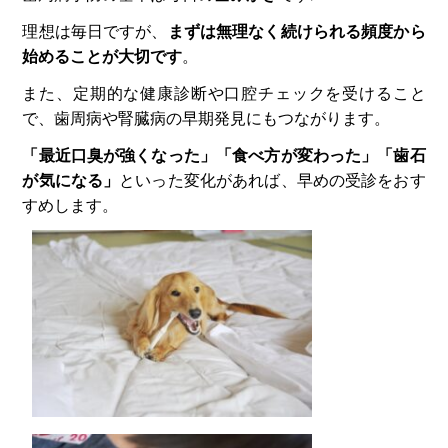
理想は毎日ですが、
まずは無理なく続けられる頻度から
始めることが大切です
。
また、定期的な健康診断や口腔チェックを受けること
で、歯周病や腎臓病の早期発見にもつながります。
「最近口臭が強くなった」「食べ方が変わった」「歯石
が気になる」
といった変化があれば、早めの受診をおす
すめします。