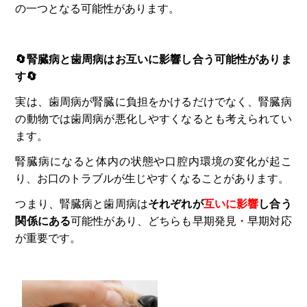
の一つとなる可能性があります。
🔄腎臓病と歯周病はお互いに影響し合う可能性がありま
す🔄
実は、歯周病が腎臓に負担をかけるだけでなく、腎臓病
の動物では歯周病が悪化しやすくなるとも考えられてい
ます。
腎臓病になると体内の状態や口腔内環境の変化が起こ
り、お口のトラブルが生じやすくなることがあります。
つまり、腎臓病と歯周病は
それぞれが
互いに影響
し合う
関係にある
可能性があり、どちらも早期発見・早期対応
が重要です。