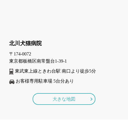
北川犬猫病院
〒174-0072
東京都板橋区南常盤台1-39-1
東武東上線ときわ台駅 南口より徒歩5分
お客様専用駐車場 5台分あり
大きな地図