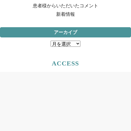
患者様からいただいたコメント
新着情報
アーカイブ
ア
ー
カ
ACCESS
イ
ブ