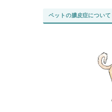
ペットの膿皮症について