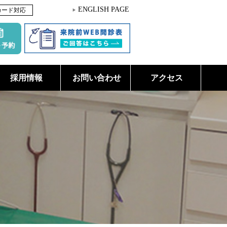
ENGLISH PAGE
カード対応
採用情報
お問い合わせ
アクセス