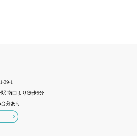
39-1
駅 南口より徒歩5分
5台分あり