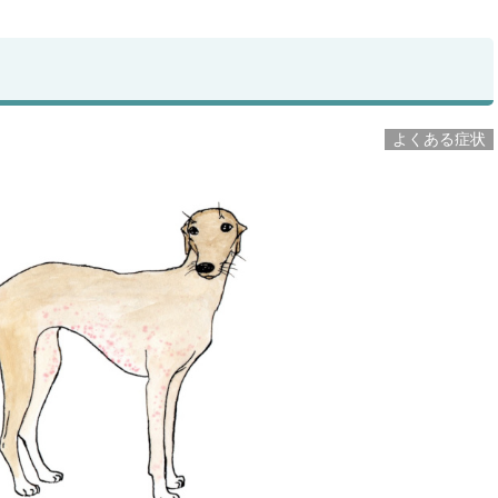
よくある症状